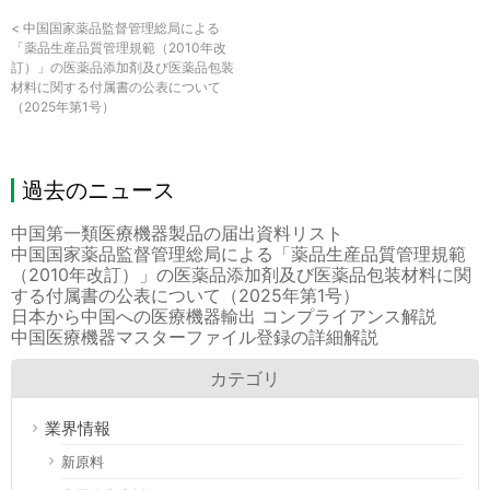
<
中国国家薬品監督管理総局による
「薬品生産品質管理規範（2010年改
訂）」の医薬品添加剤及び医薬品包装
材料に関する付属書の公表について
（2025年第1号）
過去のニュース
中国第一類医療機器製品の届出資料リスト
中国国家薬品監督管理総局による「薬品生産品質管理規範
（2010年改訂）」の医薬品添加剤及び医薬品包装材料に関
する付属書の公表について（2025年第1号）
日本から中国への医療機器輸出 コンプライアンス解説
中国医療機器マスターファイル登録の詳細解説
カテゴリ
業界情報
新原料