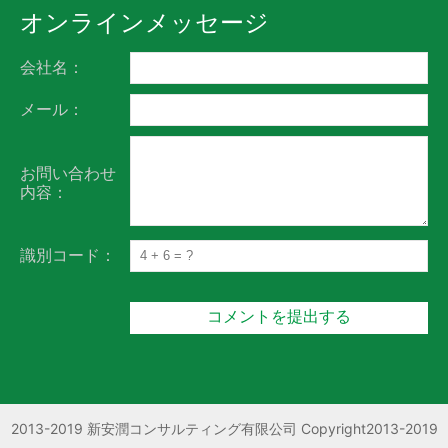
オンラインメッセージ
会社名：
メール：
お問い合わせ
内容：
識別コード：
2013-2019 新安潤コンサルティング有限公司 Copyright2013-2019