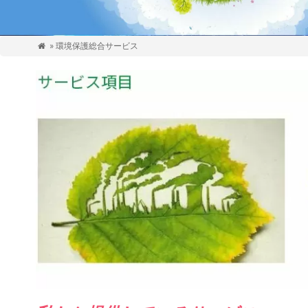
» 環境保護総合サービス
