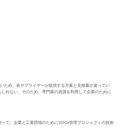
多いため、各サプライヤーが提供する方案と見積書が違ってい
もしれない。そのため、専門家の資源を利用して企業のために
って、企業と工業団地のためにVOCs管理プロジェクトの技術