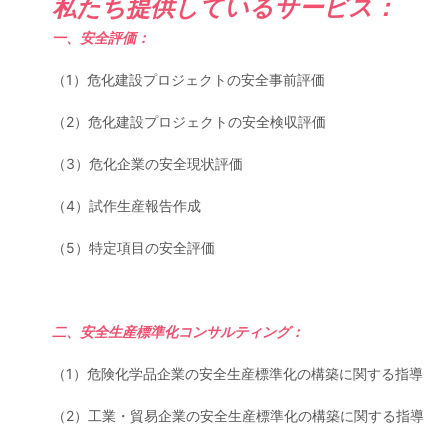
私たち提供しているサービス：
一、
安全評価
：
（1）危化建設プロジェクトの安全事前評価
（2）危化建設プロジェクトの安全検収評価
（3）危化企業の安全現状評価
（4）試作生産報告作成
（5）特定項目の安全評価
二、安全生産標準化コンサルティング：
（1）危険化学品企業の安全生産標準化の構築に関する指導
（2）工業・貿易企業の安全生産標準化の構築に関する指導