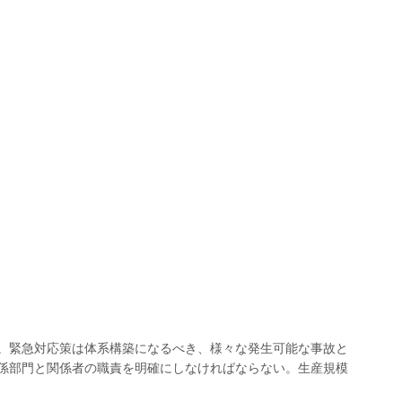
。緊急対応策は体系構築になるべき、様々な発生可能な事故と
係部門と関係者の職責を明確にしなければならない。生産規模