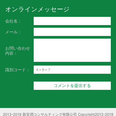
オンラインメッセージ
会社名：
メール：
お問い合わせ
内容：
識別コード：
2013-2019 新安潤コンサルティング有限公司 Copyright2013-2019