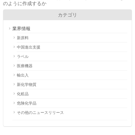
のように作成するか
カテゴリ
業界情報
新原料
中国進出支援
ラベル
医療機器
輸出入
新化学物質
化粧品
危険化学品
その他のニュースリリース