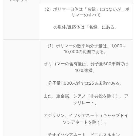
（2）ポリマー自体は「名録」にはないが、ポ
リマーのすべて
の単体/反応体は「名録」にある。
（1）ポリマーの数平均分子量は、1,000～
10,000の範囲である。
オリゴマーの含有量は、分子量500未満では
10％未満、
分子量1,000未満では25％未満である。
また、重金属、シアノ（非共役を除く）、ア
クリレート、
アジリジン、イソシアネート（キャップドイ
ソシアネートを除く）、
チオイソシアネート、ビニルスルホン、