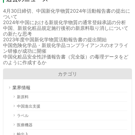
4月30日締切、中国新化学物質2024年活動報告書の提出に
ついて
2024年中国における新規化学物質の通常登録承認の分析
中国、新規化粧品規定施行後初の新原料取り消しについて
の新たな思考
2023年度中国新化学物質活動報告書の提出開始
中国危険化学品・新規化学品コンプライアンスのオフライ
ン研修が成功に開催
中国化粧品安全性評価報告書（完全版）の毒理データをど
のように作成するか
カテゴリ
業界情報
新原料
中国進出支援
ラベル
医療機器
輸出入