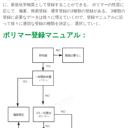
に、新規化学物質として登録することができる。 ポリマーの性質に
応じて、備案、簡易登録、通常登録の3種類の登録がある。 3種類の
登録に必要なデータは徐々に増えていくので、登録マニュアルに沿
って徐々に適切な登録の種類を決定し、選択していく。
ポリマー登録マニュアル：