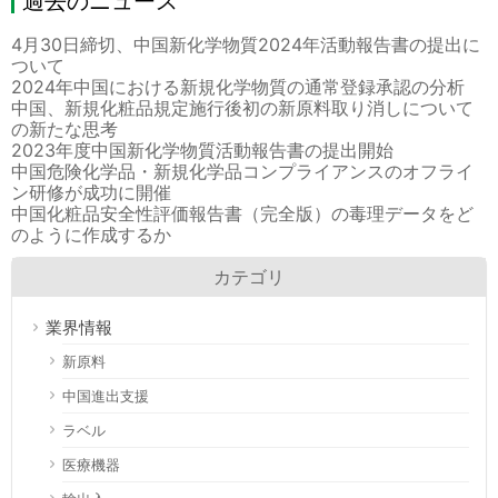
過去のニュース
4月30日締切、中国新化学物質2024年活動報告書の提出に
ついて
2024年中国における新規化学物質の通常登録承認の分析
中国、新規化粧品規定施行後初の新原料取り消しについて
の新たな思考
2023年度中国新化学物質活動報告書の提出開始
中国危険化学品・新規化学品コンプライアンスのオフライ
ン研修が成功に開催
中国化粧品安全性評価報告書（完全版）の毒理データをど
のように作成するか
カテゴリ
業界情報
新原料
中国進出支援
ラベル
医療機器