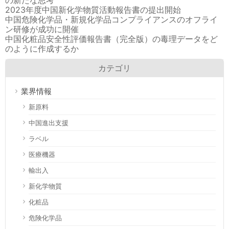
2023年度中国新化学物質活動報告書の提出開始
中国危険化学品・新規化学品コンプライアンスのオフライ
ン研修が成功に開催
中国化粧品安全性評価報告書（完全版）の毒理データをど
のように作成するか
カテゴリ
業界情報
新原料
中国進出支援
ラベル
医療機器
輸出入
新化学物質
化粧品
危険化学品