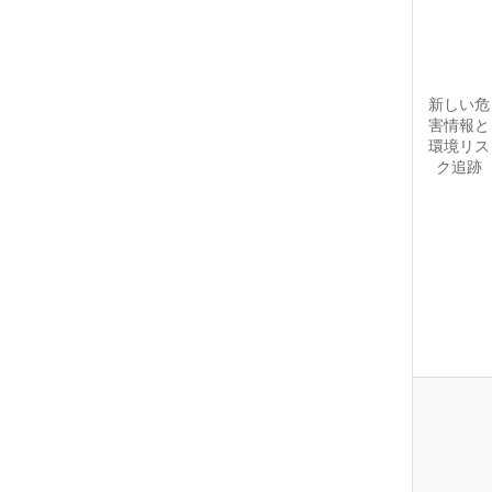
新しい危
害情報と
環境リス
ク追跡