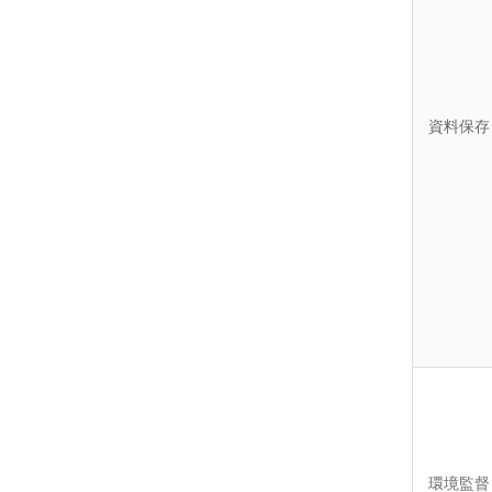
資料保存
環境監督