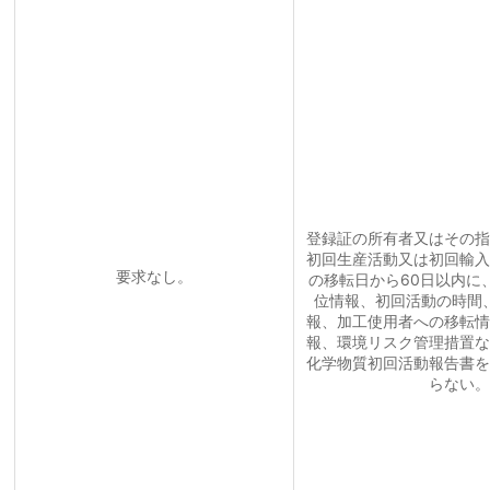
登録証の所有者又はその指
初回生産活動又は初回輸入
要求なし。
の移転日から60日以内に
位情報、初回活動の時間
報、加工使用者への移転情
報、環境リスク管理措置な
化学物質初回活動報告書を
らない。