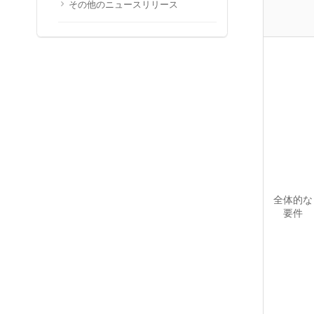
その他のニュースリリース
全体的な
要件