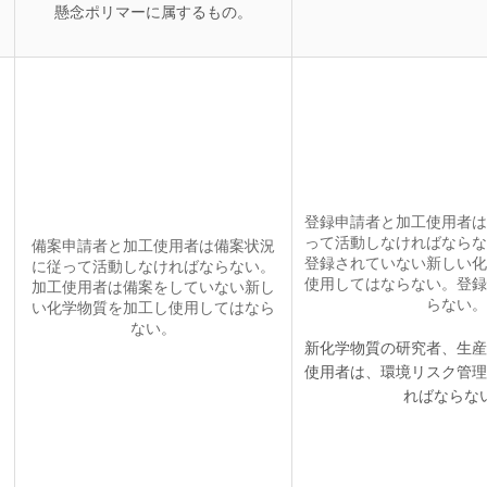
懸念ポリマーに属するもの。
登録申請者と加工使用者は
って活動しなければならな
備案申請者と加工使用者は備案状況
登録されていない新しい化
に従って活動しなければならない。
使用してはならない。登録
加工使用者は備案をしていない新し
らない。
い化学物質を加工し使用してはなら
ない。
新化学物質の研究者、生産
使用者は、環境リスク管理
ればならな