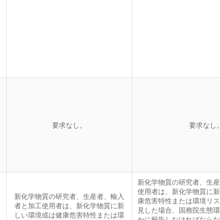
要求なし。
要求なし
新化学物質の研究者、生産
使用者は、新化学物質に新
新化学物質の研究者、生産者、輸入
康危害特性または環境リス
者と加工使用者は、新化学物質に新
見した場合、国務院生態環
しい環境或は健康危害特性または環
かに報告しなければならな