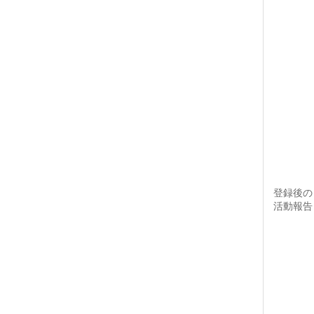
登録後の
活動報告