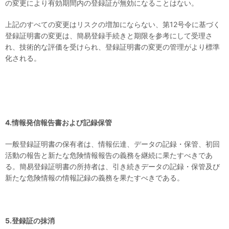
の変更により有効期間内の登録証が無効になることはない。
上記のすべての変更はリスクの増加にならない、第12号令に基づく
登録証明書の変更は、簡易登録手続きと期限を参考にして受理さ
れ、技術的な評価を受けられ、登録証明書の変更の管理がより標準
化される。
4.情報発信報告書および記録
保管
一般登録証明書の保有者は、情報伝達、データの記録・保管、初回
活動の報告と新たな危険情報報告の義務を継続に果たすべきであ
る。簡易登録証明書の所持者は、引き続きデータの記録・保管及び
新たな危険情報の情報記録の義務を果たすべきである。
5.登録証の抹消