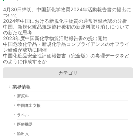
4月30日締切、中国新化学物質2024年活動報告書の提出に
ついて
2024年中国における新規化学物質の通常登録承認の分析
中国、新規化粧品規定施行後初の新原料取り消しについて
の新たな思考
2023年度中国新化学物質活動報告書の提出開始
中国危険化学品・新規化学品コンプライアンスのオフライ
ン研修が成功に開催
中国化粧品安全性評価報告書（完全版）の毒理データをど
のように作成するか
カテゴリ
業界情報
新原料
中国進出支援
ラベル
医療機器
輸出入