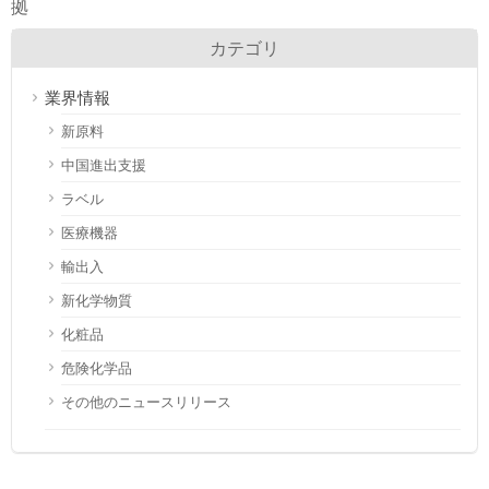
拠
カテゴリ
業界情報
新原料
中国進出支援
ラベル
医療機器
輸出入
新化学物質
化粧品
危険化学品
その他のニュースリリース